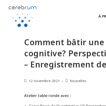
À P
Comment bâtir une 
cognitive? Perspect
– Enregistrement de
12 novembre 2021
Nouvelles
Atelier table ronde avec :