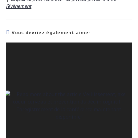
l’évènement
Vous devriez également aimer