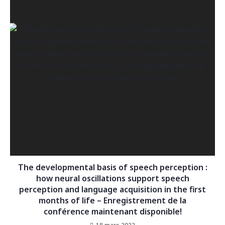
The developmental basis of speech perception :
how neural oscillations support speech
perception and language acquisition in the first
months of life – Enregistrement de la
conférence maintenant disponible!