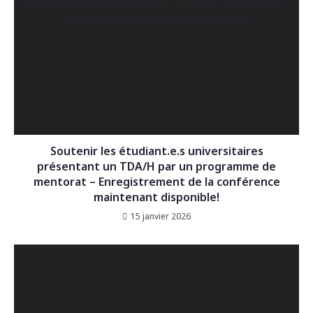
Soutenir les étudiant.e.s universitaires
présentant un TDA/H par un programme de
mentorat – Enregistrement de la conférence
maintenant disponible!
15 janvier 2026