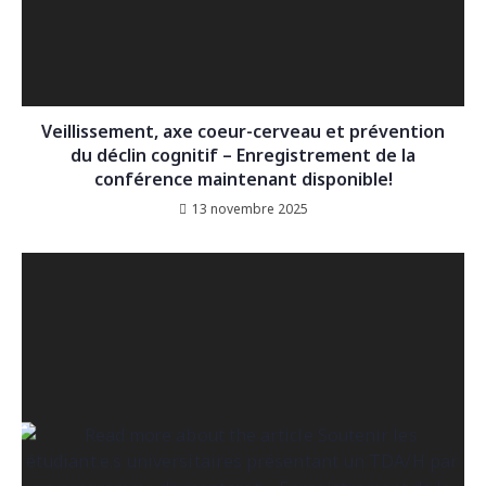
Veillissement, axe coeur-cerveau et prévention
du déclin cognitif – Enregistrement de la
conférence maintenant disponible!
13 novembre 2025