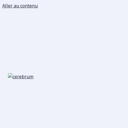
Aller au contenu