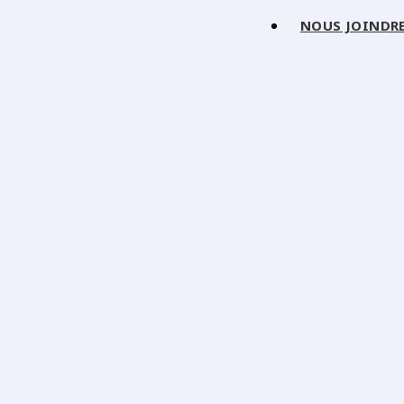
NOUS JOINDR