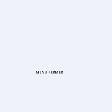
MENU
FERMER