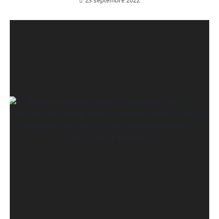
23 septembre 2022