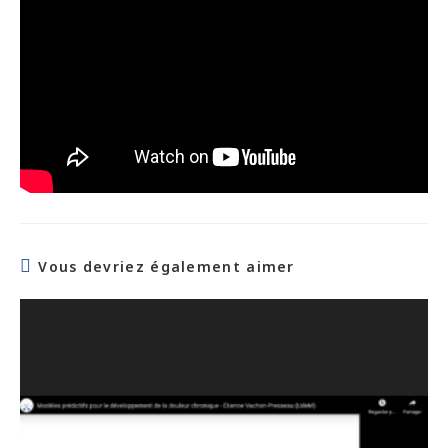
Vous devriez également aimer