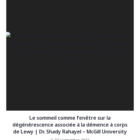
Le sommeil comme fenêtre sur la
dégénérescence associée à la démence à corps
de Lewy | Dr. Shady Rahayel – McGill University