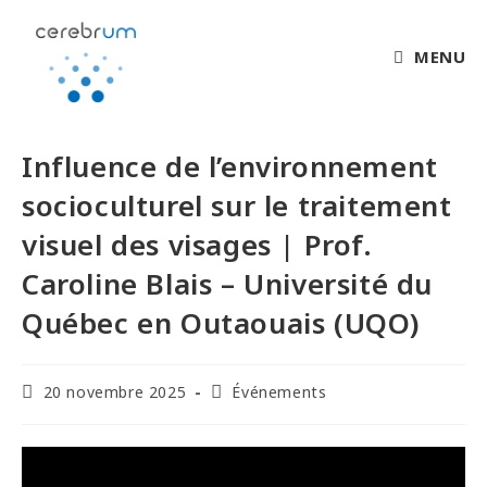
MENU
Influence de l’environnement
socioculturel sur le traitement
visuel des visages | Prof.
Caroline Blais – Université du
Québec en Outaouais (UQO)
20 novembre 2025
Événements