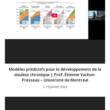
Modèles prédictifs pour le développement de la
douleur chronique | Prof. Étienne Vachon-
Presseau – Université de Montréal
19 janvier 2024