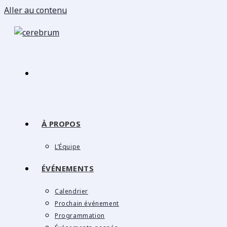
Aller au contenu
À PROPOS
L’Équipe
ÉVÉNEMENTS
Calendrier
Prochain événement
Programmation