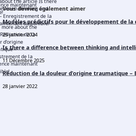
Vous devriez également aimer
Modèles prédictifs pour le développement de la 
25 janvier 2024
Is there a difference between thinking and intel
11 Décembre 2025
Réduction de la douleur d’origine traumatique –
28 janvier 2022