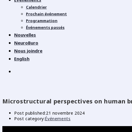
Calendrier
Prochain événement
Programmation
Événements passés
Nouvelles
NeuroBuro
Nous joindre
English
Microstructural perspectives on human bra
Post published:
21 novembre 2024
Post category:
Événements