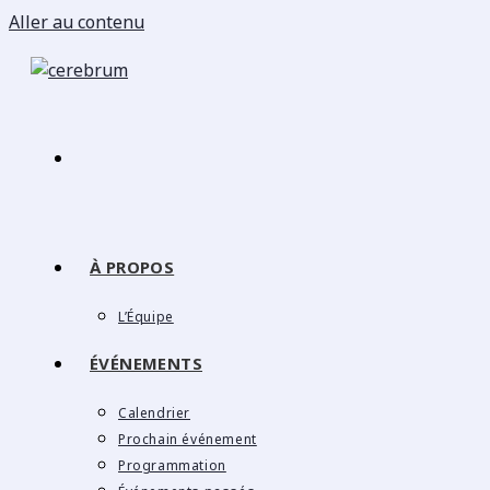
Aller au contenu
À PROPOS
L’Équipe
ÉVÉNEMENTS
Calendrier
Prochain événement
Programmation