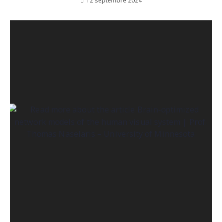
12 septembre 2024