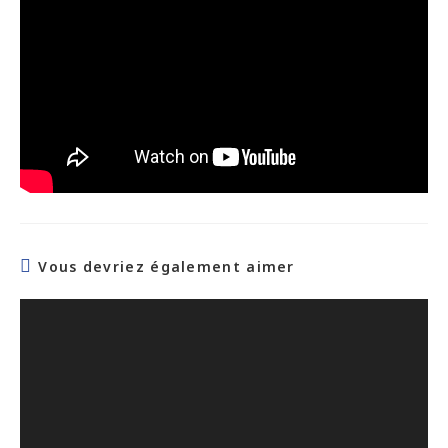
Vous devriez également aimer