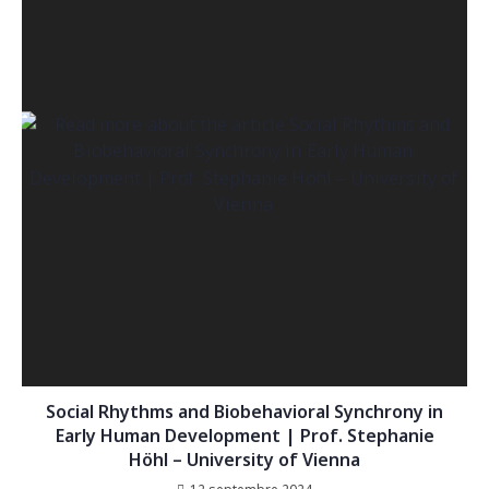
Social Rhythms and Biobehavioral Synchrony in
Early Human Development | Prof. Stephanie
Höhl – University of Vienna