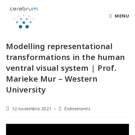
MENU
Modelling representational
transformations in the human
ventral visual system | Prof.
Marieke Mur – Western
University
12 novembre 2021
Événements