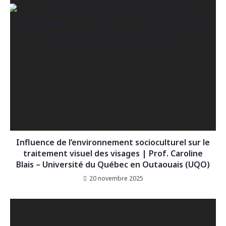
Influence de l’environnement socioculturel sur le
traitement visuel des visages | Prof. Caroline
Blais – Université du Québec en Outaouais (UQO)
20 novembre 2025