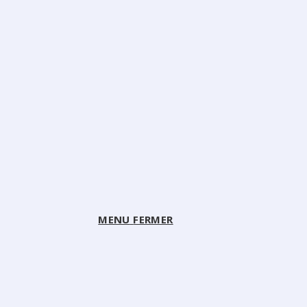
MENU
FERMER