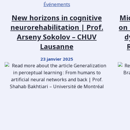
Événements
New horizons in cognitive
Mi
neurorehabilitation | Prof.
on
Arseny Sokolov – CHUV
d
Lausanne
23 janvier 2025