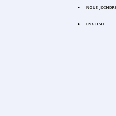
NOUS JOINDR
ENGLISH