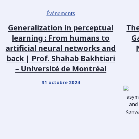
Événements
Generalization in perceptual
The
learning : From humans to
Ga
artificial neural networks and
back | Prof. Shahab Bakhtiari
– Université de Montréal
31 octobre 2024