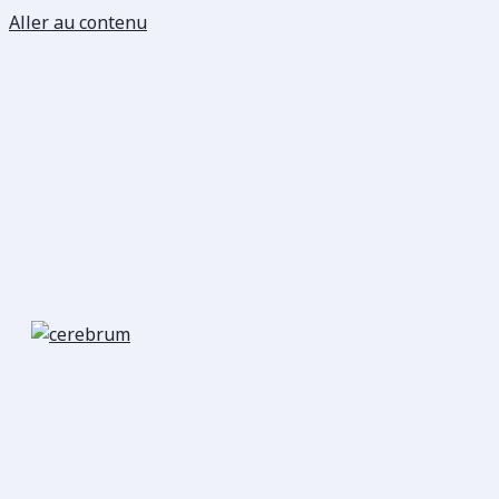
Aller au contenu