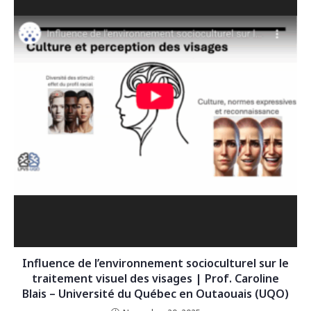
Influence de l’environnement socioculturel sur le
traitement visuel des visages | Prof. Caroline
Blais – Université du Québec en Outaouais (UQO)