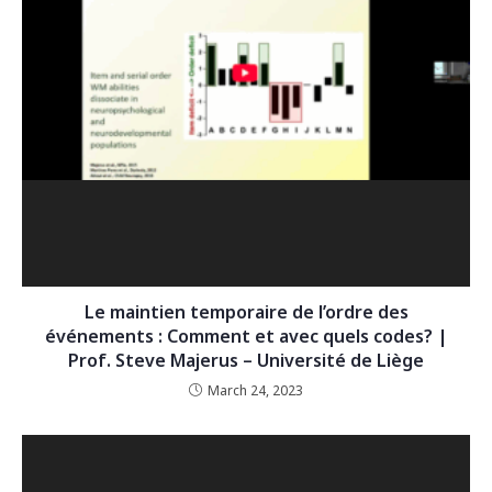
Le maintien temporaire de l’ordre des
événements : Comment et avec quels codes? |
Prof. Steve Majerus – Université de Liège
March 24, 2023