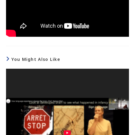
You Might Also Like