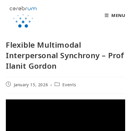
MENU
Flexible Multimodal
Interpersonal Synchrony – Prof
Ilanit Gordon
January 15, 2026
Events