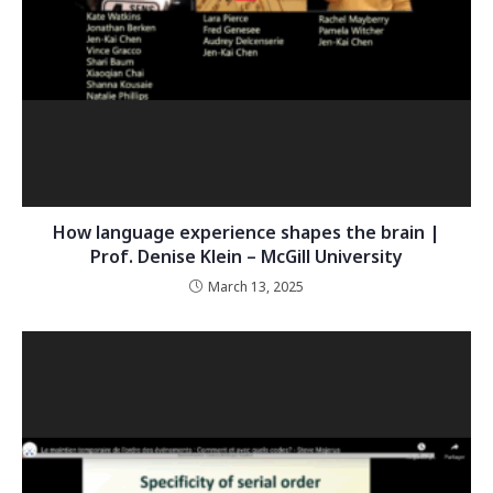
How language experience shapes the brain |
Prof. Denise Klein – McGill University
March 13, 2025